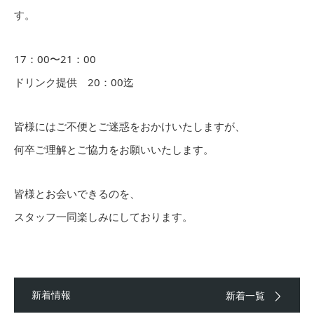
す。
17：00〜21：00
ドリンク提供 20：00迄
皆様にはご不便とご迷惑をおかけいたしますが、
何卒ご理解とご協力をお願いいたします。
皆様とお会いできるのを、
スタッフ一同楽しみにしております。
新着情報
新着一覧