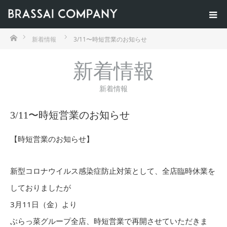
ホーム
新着情報
3/11〜時短営業のお知らせ
新着情報
新着情報
3/11〜時短営業のお知らせ
【時短営業のお知らせ】
新型コロナウイルス感染症防止対策として、全店臨時休業を
しておりましたが
3月11日（金）より
ぶらっ菜グループ全店、時短営業で再開させていただきま