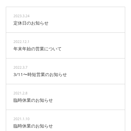
2023.3.24
定休日のお知らせ
2022.12.1
年末年始の営業について
2022.3.7
3/11〜時短営業のお知らせ
2021.2.8
臨時休業のお知らせ
2021.1.10
臨時休業のお知らせ