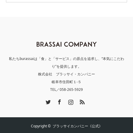
私たちburassaiは「食」と「サービス」の原点を追求し、“本気にこだわ
り”を提供します。
株式会社 ブラッサイ・カンパニー
岐阜市住田町１-５
TEL／058-265-5929
Twitter
Facebook
Instagram
RSS
Copyright ©
ブラッサイカンパニー《公式》