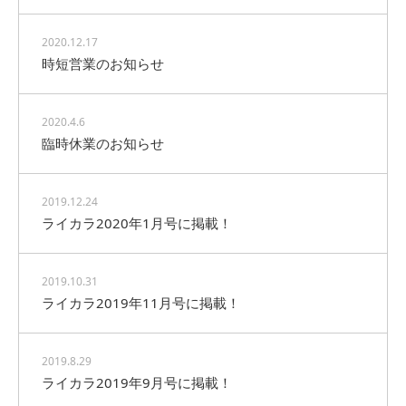
2020.12.17
時短営業のお知らせ
2020.4.6
臨時休業のお知らせ
2019.12.24
ライカラ2020年1月号に掲載！
2019.10.31
ライカラ2019年11月号に掲載！
2019.8.29
ライカラ2019年9月号に掲載！